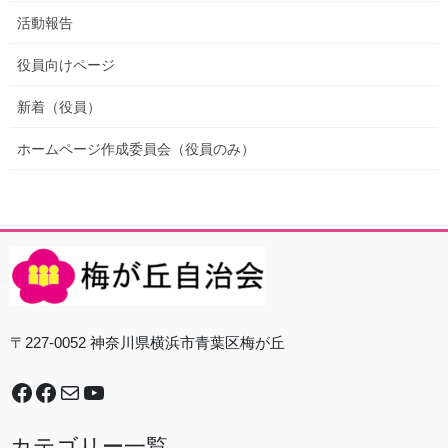
活動報告
役員向けページ
新着（役員）
ホームページ作成委員会（役員のみ）
〒227-0052 神奈川県横浜市青葉区梅が丘
Facebook
谷本中学校地域防災拠点運営委員会
Mail
YouTube
カテゴリー一覧