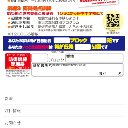
新着
注目情報
お知らせ