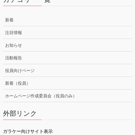
新着
注目情報
お知らせ
活動報告
役員向けページ
新着（役員）
ホームページ作成委員会（役員のみ）
外部リンク
ガラケー向けサイト表示