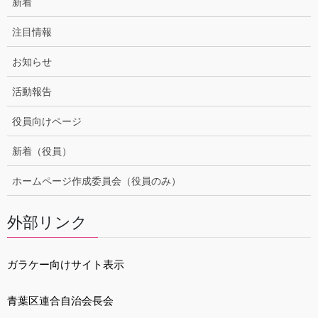
新着
注目情報
お知らせ
活動報告
役員向けページ
新着（役員）
ホームページ作成委員会（役員のみ）
外部リンク
ガラケー向けサイト表示
青葉区連合自治会長会