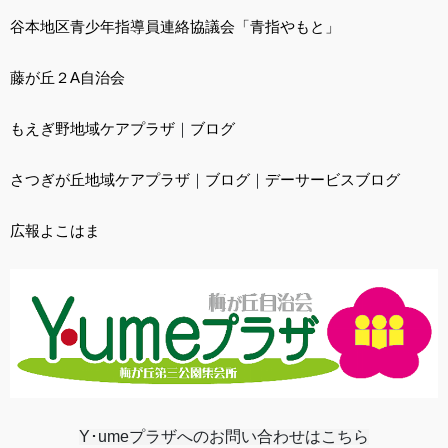
谷本地区青少年指導員連絡協議会「青指やもと」
藤が丘２A自治会
もえぎ野地域ケアプラザ
｜
ブログ
さつぎが丘地域ケアプラザ
｜
ブログ
｜
デーサービスブログ
広報よこはま
Y･umeプラザへのお問い合わせはこちら