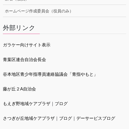
ホームページ作成委員会（役員のみ）
外部リンク
ガラケー向けサイト表示
青葉区連合自治会長会
谷本地区青少年指導員連絡協議会「青指やもと」
藤が丘２A自治会
もえぎ野地域ケアプラザ
｜
ブログ
さつぎが丘地域ケアプラザ
｜
ブログ
｜
デーサービスブログ