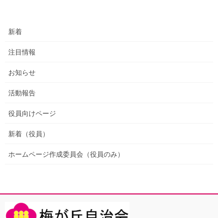
新着
注目情報
お知らせ
活動報告
役員向けページ
新着（役員）
ホームページ作成委員会（役員のみ）