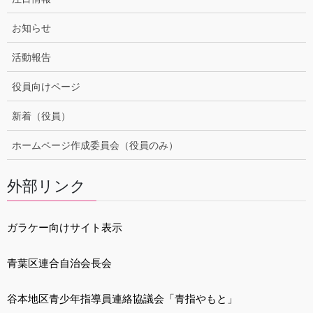
お知らせ
活動報告
役員向けページ
新着（役員）
ホームページ作成委員会（役員のみ）
外部リンク
ガラケー向けサイト表示
青葉区連合自治会長会
谷本地区青少年指導員連絡協議会「青指やもと」