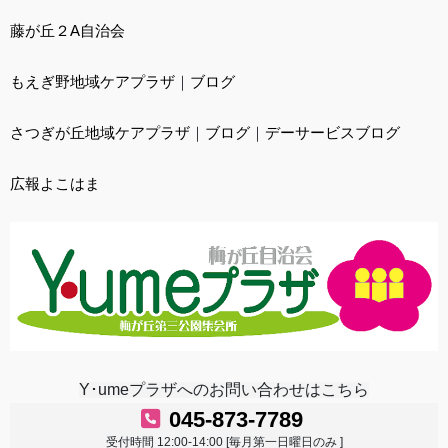
藤が丘２A自治会
もえぎ野地域ケアプラザ
｜
ブログ
さつぎが丘地域ケアプラザ
｜
ブログ
｜
デーサービスブログ
広報よこはま
Y･umeプラザへのお問い合わせはこちら
045-873-7789
受付時間 12:00-14:00 [毎月第一日曜日のみ ]