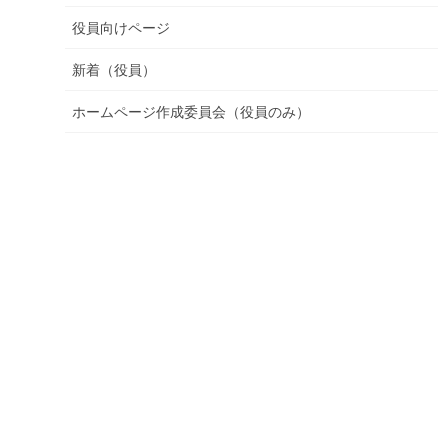
役員向けページ
新着（役員）
ホームページ作成委員会（役員のみ）