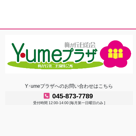
Y･umeプラザへのお問い合わせはこちら
045-873-7789
受付時間 12:00-14:00 [毎月第一日曜日のみ ]