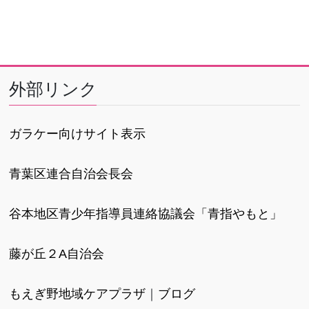
外部リンク
ガラケー向けサイト表示
青葉区連合自治会長会
谷本地区青少年指導員連絡協議会「青指やもと」
藤が丘２A自治会
もえぎ野地域ケアプラザ
｜
ブログ