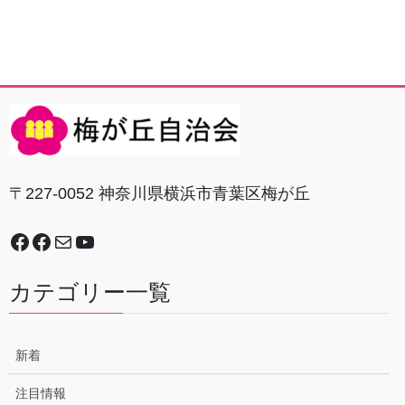
〒227-0052 神奈川県横浜市青葉区梅が丘
Facebook
谷本中学校地域防災拠点運営委員会
Mail
YouTube
カテゴリー一覧
新着
注目情報