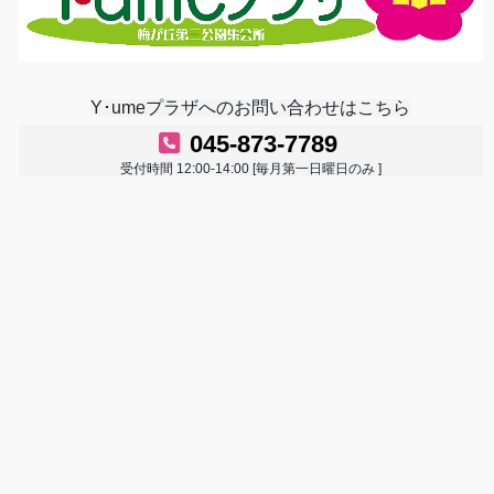
Y･umeプラザへのお問い合わせはこちら
045-873-7789
受付時間 12:00-14:00 [毎月第一日曜日のみ ]