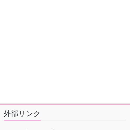
外部リンク