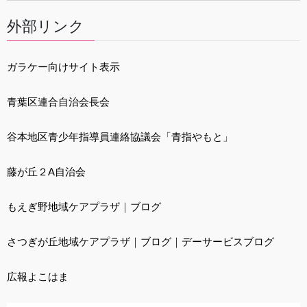
外部リンク
ガラケー向けサイト表示
青葉区連合自治会長会
谷本地区青少年指導員連絡協議会「青指やもと」
藤が丘２A自治会
もえぎ野地域ケアプラザ
｜
ブログ
さつぎが丘地域ケアプラザ
｜
ブログ
｜
デーサービスブログ
広報よこはま