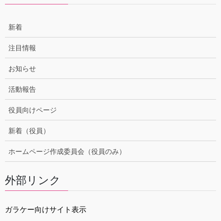
新着
注目情報
お知らせ
活動報告
役員向けページ
新着（役員）
ホームページ作成委員会（役員のみ）
外部リンク
ガラケー向けサイト表示