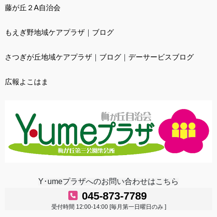
藤が丘２A自治会
もえぎ野地域ケアプラザ
｜
ブログ
さつぎが丘地域ケアプラザ
｜
ブログ
｜
デーサービスブログ
広報よこはま
Y･umeプラザへのお問い合わせはこちら
045-873-7789
受付時間 12:00-14:00 [毎月第一日曜日のみ ]