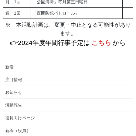
月 1回
「公園清掃」毎月第三日曜日
週 1回
「夜間防犯パトロール」
※ 本活動計画は、変更・中止となる可能性があり
ます。
👉2024年度年間行事予定は
こちら
から
新着
注目情報
お知らせ
活動報告
役員向けページ
新着（役員）