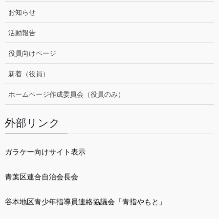
お知らせ
活動報告
役員向けページ
新着（役員）
ホームページ作成委員会（役員のみ）
外部リンク
ガラケー向けサイト表示
青葉区連合自治会長会
谷本地区青少年指導員連絡協議会「青指やもと」