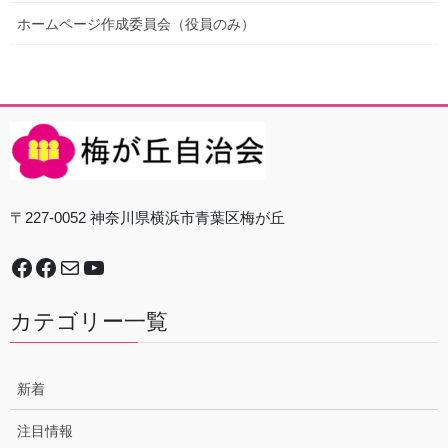
ホームページ作成委員会（役員のみ）
〒227-0052 神奈川県横浜市青葉区梅が丘
Facebook
谷本中学校地域防災拠点運営委員会
Mail
YouTube
カテゴリー一覧
新着
注目情報