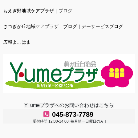
もえぎ野地域ケアプラザ
｜
ブログ
さつぎが丘地域ケアプラザ
｜
ブログ
｜
デーサービスブログ
広報よこはま
Y･umeプラザへのお問い合わせはこちら
045-873-7789
受付時間 12:00-14:00 [毎月第一日曜日のみ ]