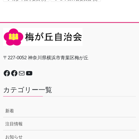
〒227-0052 神奈川県横浜市青葉区梅が丘
Facebook
谷本中学校地域防災拠点運営委員会
Mail
YouTube
カテゴリー一覧
新着
注目情報
お知らせ