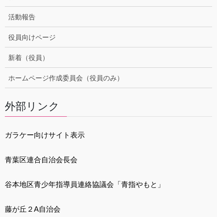
活動報告
役員向けページ
新着（役員）
ホームページ作成委員会（役員のみ）
外部リンク
ガラケー向けサイト表示
青葉区連合自治会長会
谷本地区青少年指導員連絡協議会「青指やもと」
藤が丘２A自治会