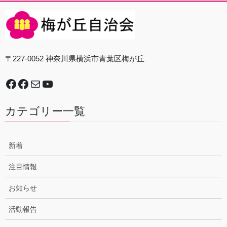
〒227-0052 神奈川県横浜市青葉区梅が丘
Facebook
谷本中学校地域防災拠点運営委員会
Mail
YouTube
カテゴリー一覧
新着
注目情報
お知らせ
活動報告