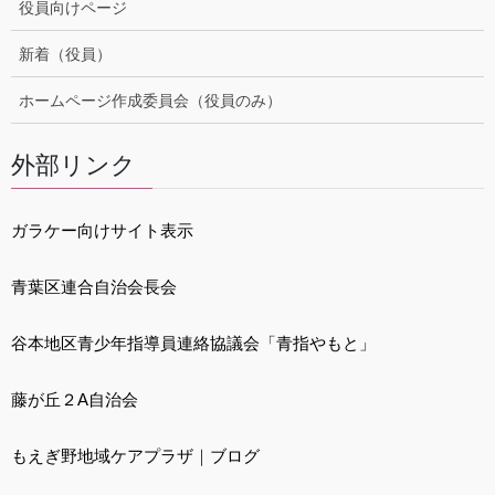
役員向けページ
新着（役員）
ホームページ作成委員会（役員のみ）
外部リンク
ガラケー向けサイト表示
青葉区連合自治会長会
谷本地区青少年指導員連絡協議会「青指やもと」
藤が丘２A自治会
もえぎ野地域ケアプラザ
｜
ブログ