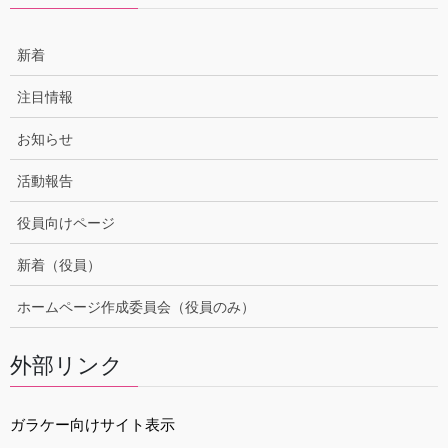
新着
注目情報
お知らせ
活動報告
役員向けページ
新着（役員）
ホームページ作成委員会（役員のみ）
外部リンク
ガラケー向けサイト表示